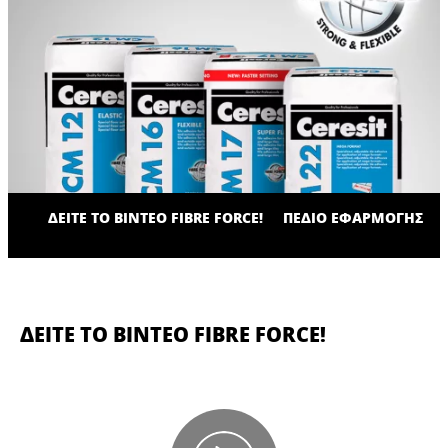
ΔΕΙΤΕ ΤΟ ΒΙΝΤΕΟ FIBRE FORCE!
ΠΕΔΙΟ ΕΦΑΡΜΟΓΗΣ
ΔΕΙΤΕ ΤΟ ΒΙΝΤΕΟ FIBRE FORCE!