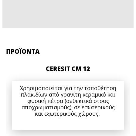
ΠΡΟΪΟΝΤΑ
CERESIT CM 12
Χρησιμοποιείται για την τοποθέτηση
πλακιδίων από γρανίτη κεραμικό και
φυσική πέτρα (ανθεκτικά στους
αποχρωματισμούς), σε εσωτερικούς
και εξωτερικούς χώρους.