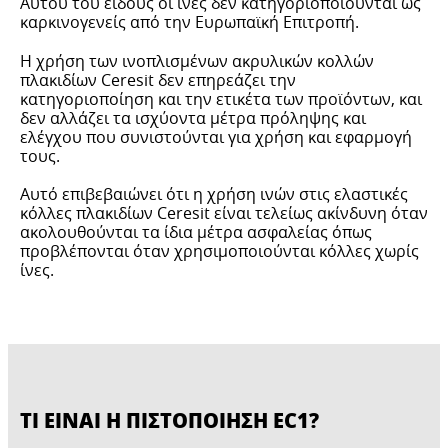
Αυτού του είδους οι ίνες δεν κατηγοριοποιούνται ως
καρκινογενείς από την Ευρωπαϊκή Επιτροπή.
Η χρήση των ινοπλισμένων ακρυλικών κολλών
πλακιδίων Ceresit δεν επηρεάζει την
κατηγοριοποίηση και την ετικέτα των προϊόντων, και
δεν αλλάζει τα ισχύοντα μέτρα πρόληψης και
ελέγχου που συνιστούνται για χρήση και εφαρμογή
τους.
Αυτό επιβεβαιώνει ότι η χρήση ινών στις ελαστικές
κόλλες πλακιδίων Ceresit είναι τελείως ακίνδυνη όταν
ακολουθούνται τα ίδια μέτρα ασφαλείας όπως
προβλέπονται όταν χρησιμοποιούνται κόλλες χωρίς
ίνες.
ΤΙ ΕIΝΑΙ Η ΠΙΣΤΟΠΟΙΗΣΗ EC1?