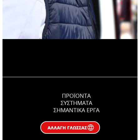
ΠΡΟΪΟΝΤΑ
ΣΥΣΤΉΜΑΤΑ
ΣΗΜΑΝΤΙΚΆ ΕΡΓΑ
ΑΛΛΑΓΉ ΓΛΏΣΣΑΣ