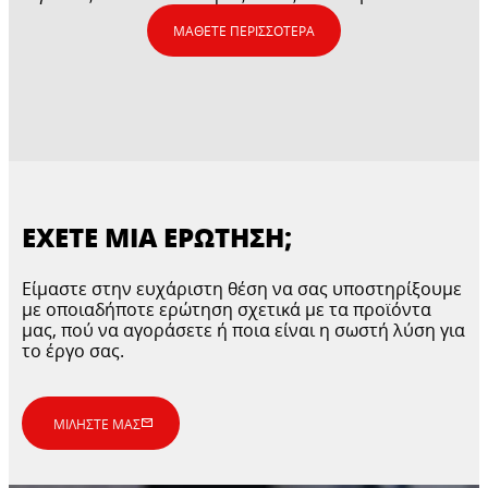
ΜΆΘΕΤΕ ΠΕΡΙΣΣΌΤΕΡΑ
ΈΧΕΤΕ ΜΙΑ ΕΡΏΤΗΣΗ;
Είμαστε στην ευχάριστη θέση να σας υποστηρίξουμε
με οποιαδήποτε ερώτηση σχετικά με τα προϊόντα
μας, πού να αγοράσετε ή ποια είναι η σωστή λύση για
το έργο σας.
ΜΙΛΉΣΤΕ ΜΑΣ