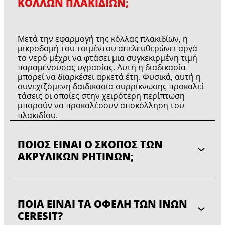
ΚΟΛΛΏΝ ΠΛΑΚΙΔΊΩΝ;
Μετά την εφαρμογή της κόλλας πλακιδίων, η
μικροδομή του τσιμέντου απελευθερώνει αργά
το νερό μέχρι να φτάσει μια συγκεκιρμένη τιμή
παραμένουσας υγρασίας. Αυτή η διαδικασία
μπορεί να διαρκέσει αρκετά έτη. Φυσικά, αυτή η
συνεχιζόμενη δαιδικασία συρρίκνωσης προκαλεί
τάσεις οι οποίες στην χειρότερη περίπτωση
μπορούν να προκαλέσουν αποκόλληση του
πλακιδίου.
ΠΟΙΟΣ ΕΊΝΑΙ Ο ΣΚΟΠΌΣ ΤΩΝ
ΑΚΡΥΛΙΚΏΝ ΡΗΤΙΝΏΝ;
ΠΟΙΑ ΕΊΝΑΙ ΤΑ ΟΦΈΛΗ ΤΩΝ ΙΝΏΝ
CERESIT?