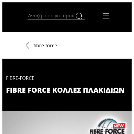
fibre-force
FIBRE-FORCE
FIBRE FORCE ΚΟΛΛΕΣ ΠΛΑΚΙΔΙΩΝ