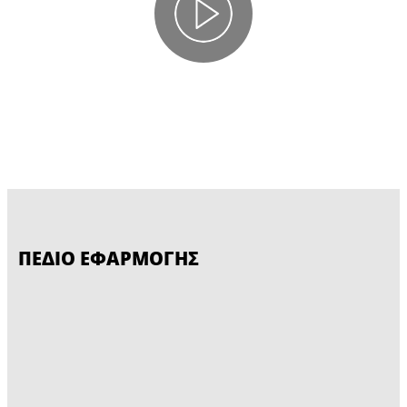
ΠΕΔΙΟ ΕΦΑΡΜΟΓΗΣ