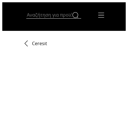
Ceresit