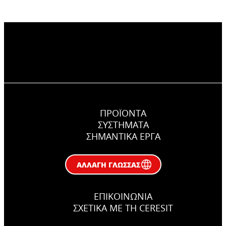
ΠΡΟΪΟΝΤΑ
ΣΥΣΤΉΜΑΤΑ
ΣΗΜΑΝΤΙΚΆ ΕΡΓΑ
ΑΛΛΑΓΉ ΓΛΏΣΣΑΣ
ΕΠΙΚΟΙΝΩΝΊΑ
ΣΧΕΤΙΚΆ ΜΕ ΤΗ CERESIT