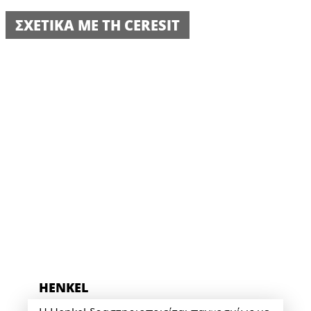
ΣΧΕΤΙΚΆ ΜΕ ΤΗ CERESIT
HENKEL