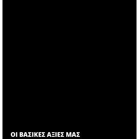
ΟΙ ΒΑΣΙΚΈΣ ΑΞΊΕΣ ΜΑΣ