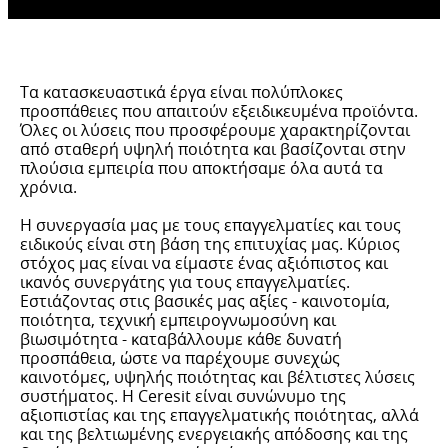
Τα κατασκευαστικά έργα είναι πολύπλοκες
προσπάθειες που απαιτούν εξειδικευμένα προϊόντα.
Όλες οι λύσεις που προσφέρουμε χαρακτηρίζονται
από σταθερή υψηλή ποιότητα και βασίζονται στην
πλούσια εμπειρία που αποκτήσαμε όλα αυτά τα
χρόνια.
Η συνεργασία μας με τους επαγγελματίες και τους
ειδικούς είναι στη βάση της επιτυχίας μας. Κύριος
στόχος μας είναι να είμαστε ένας αξιόπιστος και
ικανός συνεργάτης για τους επαγγελματίες.
Εστιάζοντας στις βασικές μας αξίες - καινοτομία,
ποιότητα, τεχνική εμπειρογνωμοσύνη και
βιωσιμότητα - καταβάλλουμε κάθε δυνατή
προσπάθεια, ώστε να παρέχουμε συνεχώς
καινοτόμες, υψηλής ποιότητας και βέλτιστες λύσεις
συστήματος. Η Ceresit είναι συνώνυμο της
αξιοπιστίας και της επαγγελματικής ποιότητας, αλλά
και της βελτιωμένης ενεργειακής απόδοσης και της