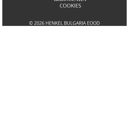
COOKIES
© 2026 HENKEL BULGARIA EOOD