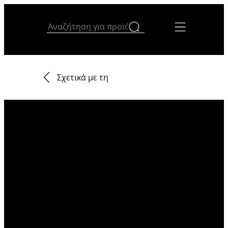
Σχετικά με τη