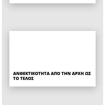
ΑΝΘΕΚΤΙΚΌΤΗΤΑ ΑΠΌ ΤΗΝ ΑΡΧΉ ΩΣ
ΤΟ ΤΈΛΟΣ