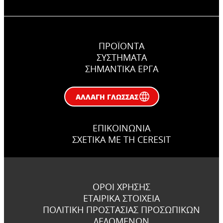
ΠΡΟΪΟΝΤΑ
ΣΥΣΤΉΜΑΤΑ
ΣΗΜΑΝΤΙΚΆ ΕΡΓΑ
ΑΛΛΑΓΉ ΓΛΏΣΣΑΣ
ΕΠΙΚΟΙΝΩΝΊΑ
ΣΧΕΤΙΚΆ ΜΕ ΤΗ CERESIT
ΌΡΟΙ ΧΡΉΣΗΣ
ΕΤΑΙΡΙΚΆ ΣΤΟΙΧΕΊΑ
ΠΟΛΙΤΙΚΉ ΠΡΟΣΤΑΣΊΑΣ ΠΡΟΣΩΠΙΚΏΝ
ΔΕΔΟΜΈΝΩΝ