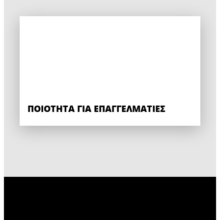
ΠΟΙΌΤΗΤΑ ΓΙΑ ΕΠΑΓΓΕΛΜΑΤΊΕΣ