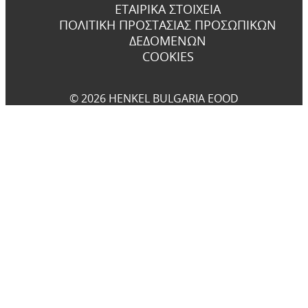
ΕΤΑΙΡΙΚΆ ΣΤΟΙΧΕΊΑ
ΠΟΛΙΤΙΚΉ ΠΡΟΣΤΑΣΊΑΣ ΠΡΟΣΩΠΙΚΏΝ
ΔΕΔΟΜΈΝΩΝ
COOKIES
© 2026 HENKEL BULGARIA EOOD