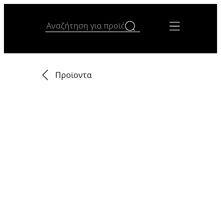
Προϊοντα