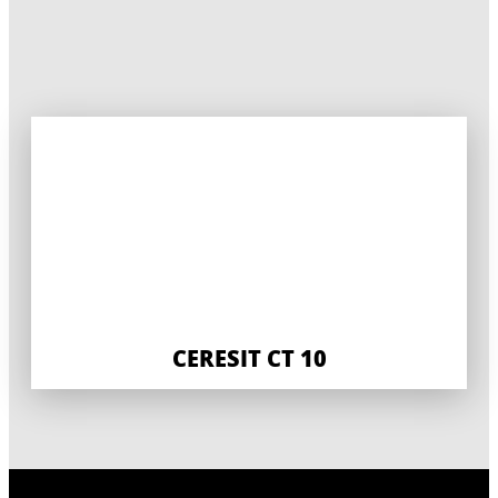
CERESIT CT 10