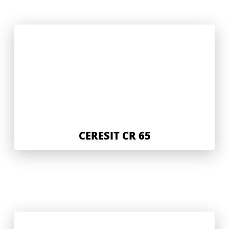
CERESIT CR 65