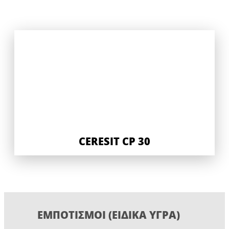
CERESIT CP 30
ΕΜΠΟΤΙΣΜΟΊ (ΕΙΔΙΚΆ ΥΓΡΆ)