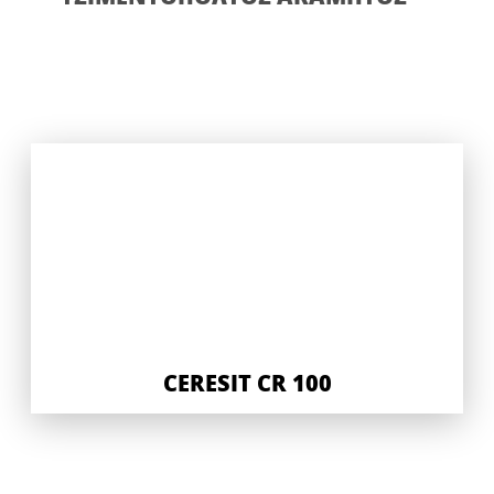
CERESIT CR 100