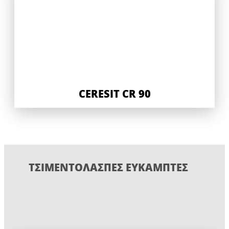
CERESIT CR 90
ΤΣΙΜΕΝΤΟΛΆΣΠΕΣ ΕΎΚΑΜΠΤΕΣ