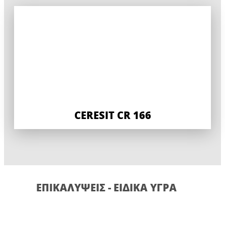
CERESIT CR 166
ΕΠΙΚΑΛΎΨΕΙΣ - ΕΙΔΙΚΆ ΥΓΡΆ