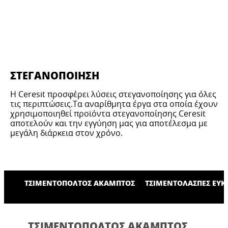
ΣΤΕΓΑΝΟΠΟΊΗΣΗ
Η Ceresit προσφέρει λύσεις στεγανοποίησης για όλες
τις περιπτώσεις.Τα αναρίθμητα έργα στα οποία έχουν
χρησιμοποιηθεί προϊόντα στεγανοποίησης Ceresit
αποτελούν και την εγγύηση μας για αποτέλεσμα με
μεγάλη διάρκεια στον χρόνο.
ΤΣΙΜΕΝΤΟΠΟΛΤΌΣ ΆΚΑΜΠΤΟΣ
ΤΣΙΜΕΝΤΟΛΆΣΠΕΣ ΕΎΚ
ΤΣΙΜΕΝΤΟΠΟΛΤΌΣ ΆΚΑΜΠΤΟΣ