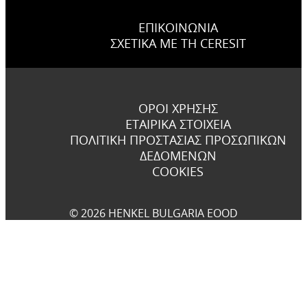
ΕΠΙΚΟΙΝΩΝΊΑ
ΣΧΕΤΙΚΆ ΜΕ ΤΗ CERESIT
ΌΡΟΙ ΧΡΉΣΗΣ
ΕΤΑΙΡΙΚΆ ΣΤΟΙΧΕΊΑ
ΠΟΛΙΤΙΚΉ ΠΡΟΣΤΑΣΊΑΣ ΠΡΟΣΩΠΙΚΏΝ
ΔΕΔΟΜΈΝΩΝ
COOKIES
© 2026 HENKEL BULGARIA EOOD