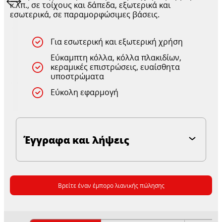
κ.λπ., σε τοίχους και δάπεδα, εξωτερικά και
εσωτερικά, σε παραμορφώσιμες βάσεις.
Για εσωτερική και εξωτερική χρήση
Εύκαμπτη κόλλα, κόλλα πλακιδίων,
κεραμικές επιστρώσεις, ευαίσθητα
υποστρώματα
Εύκολη εφαρμογή
Έγγραφα και λήψεις
Βρείτε έναν έμπορο λιανικής πώλησης