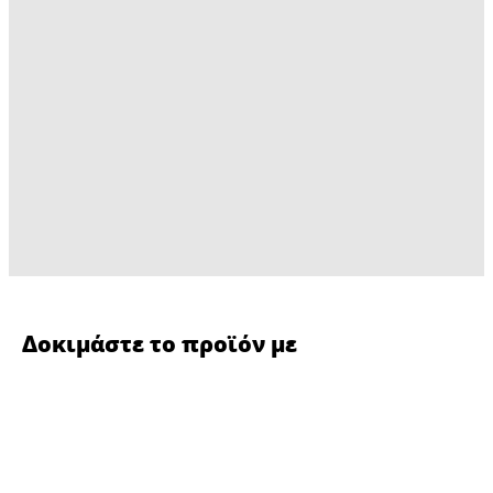
Δοκιμάστε το προϊόν με