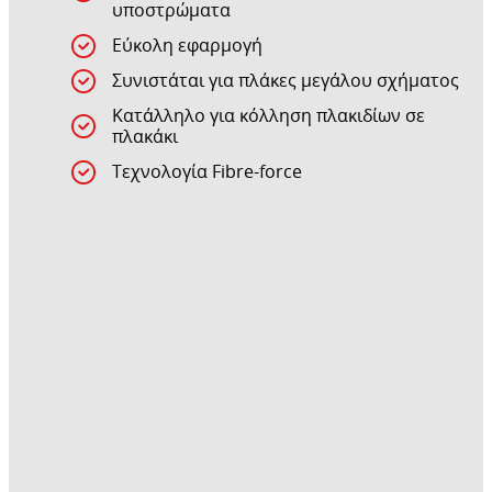
υποστρώματα
Εύκολη εφαρμογή
Συνιστάται για πλάκες μεγάλου σχήματος
Κατάλληλο για κόλληση πλακιδίων σε
πλακάκι
Τεχνολογία Fibre-force