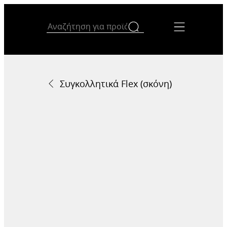
Συγκολλητικά Flex (σκόνη)