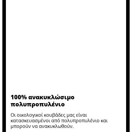
100% ανακυκλώσιμο
πολυπροπυλένιο
Οι οικολογικοί κουβάδες μας είναι
κατασκευασμένοι από πολυπροπυλένιο και
μπορούν να ανακυκλωθούν.