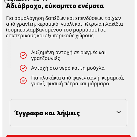
Αδιάβροχο, εύκαμπτο ενέματα
Για αρμολόγηση δαπέδων και επενδύσεων τοίχων
από γρανίτη, κεραμικό, γυαλί και πέτρινα πλακίδια
(συμπεριλαμβανομένου του μαρμάρου) σε
εσωτερικούς και εξωτερικούς χώρους.
Αυξημένη αντοχή σε ρωγμές και
γρατζουνιές
Αντοχή στο νερό και τη μούχλα
Για πλακάκια από φαγεντιανή, κεραμικά,
γυαλί, φυσική πέτρα και μάρμαρο
Έγγραφα και λήψεις