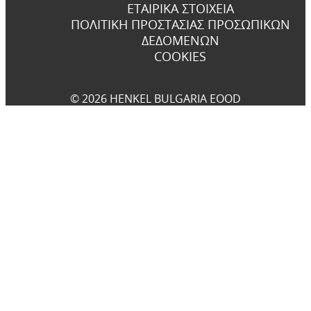
ΕΤΑΙΡΙΚΆ ΣΤΟΙΧΕΊΑ
ΠΟΛΙΤΙΚΉ ΠΡΟΣΤΑΣΊΑΣ ΠΡΟΣΩΠΙΚΏΝ
ΔΕΔΟΜΈΝΩΝ
COOKIES
© 2026 HENKEL BULGARIA EOOD