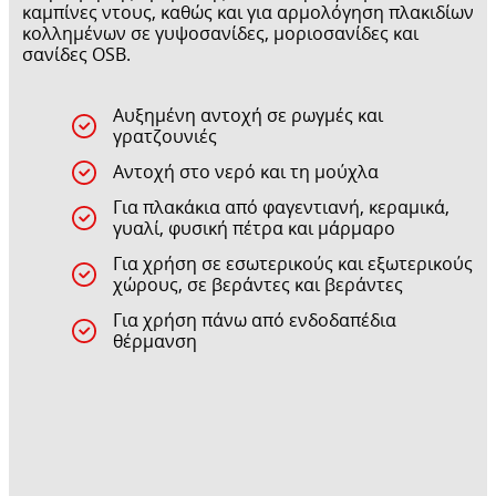
καμπίνες ντους, καθώς και για αρμολόγηση πλακιδίων
κολλημένων σε γυψοσανίδες, μοριοσανίδες και
σανίδες OSB.
Αυξημένη αντοχή σε ρωγμές και
γρατζουνιές
Αντοχή στο νερό και τη μούχλα
Για πλακάκια από φαγεντιανή, κεραμικά,
γυαλί, φυσική πέτρα και μάρμαρο
Για χρήση σε εσωτερικούς και εξωτερικούς
χώρους, σε βεράντες και βεράντες
Για χρήση πάνω από ενδοδαπέδια
θέρμανση