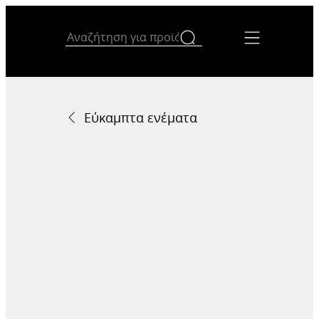
Εύκαμπτα ενέματα