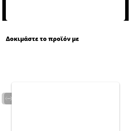
Δοκιμάστε το προϊόν με