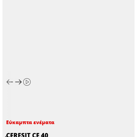
Εύκαμπτα ενέματα
CERESIT CE 40