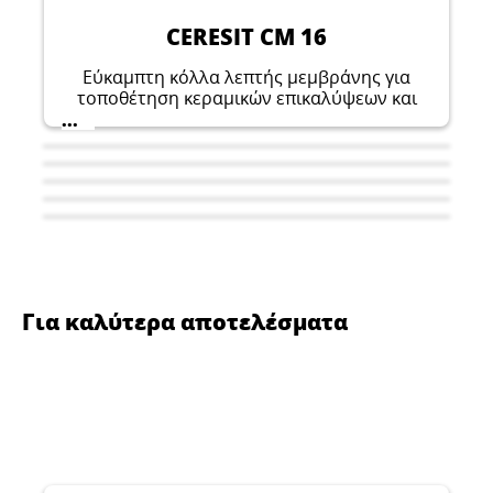
CERESIT CM 16
Εύκαμπτη κόλλα λεπτής μεμβράνης για
τοποθέτηση κεραμικών επικαλύψεων και
πλακιδίων σε ευαίσθητα υποστρώματα.
...
Για καλύτερα αποτελέσματα