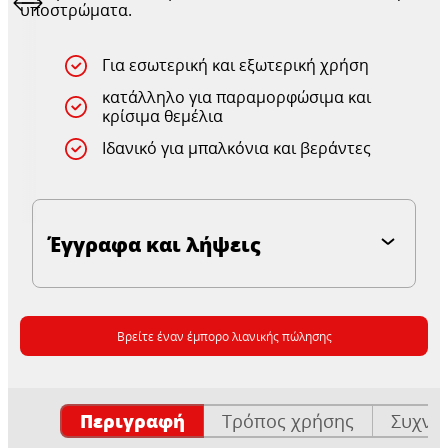
υποστρώματα.
Για εσωτερική και εξωτερική χρήση
κατάλληλο για παραμορφώσιμα και
κρίσιμα θεμέλια
Ιδανικό για μπαλκόνια και βεράντες
Έγγραφα και λήψεις
Βρείτε έναν έμπορο λιανικής πώλησης
Περιγραφή
Τρόπος χρήσης
Συχνέ