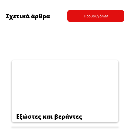
Σχετικά άρθρα
Προβολή όλων
Εξώστες και βεράντες