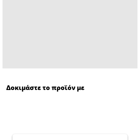
Δοκιμάστε το προϊόν με