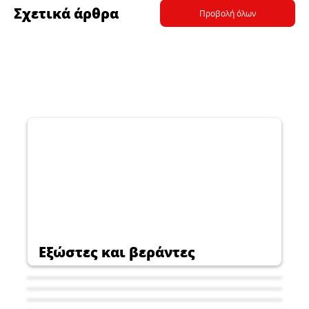
Σχετικά άρθρα
Προβολή όλων
Εξώστες και βεράντες