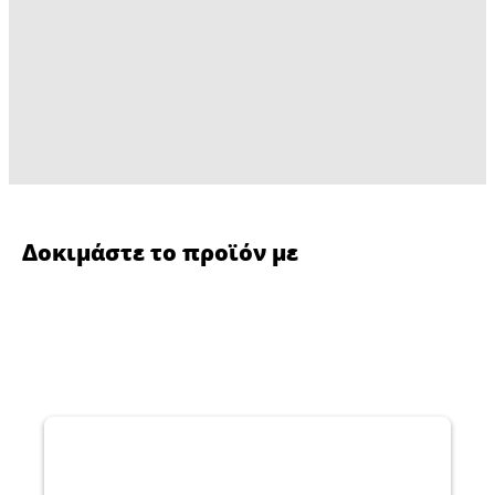
Δοκιμάστε το προϊόν με