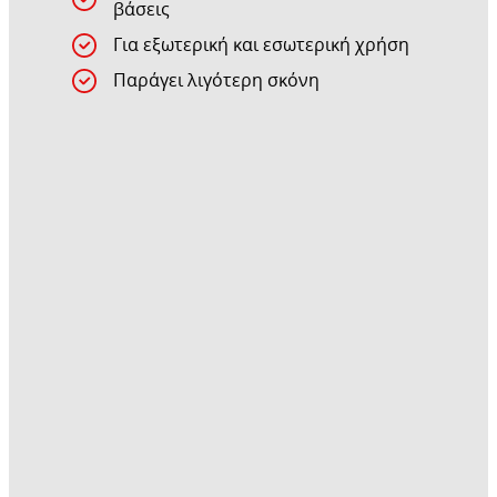
βάσεις
Για εξωτερική και εσωτερική χρήση
Παράγει λιγότερη σκόνη