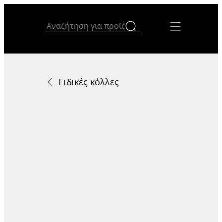
Ειδικές κόλλες