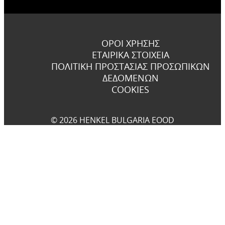
ΌΡΟΙ ΧΡΉΣΗΣ
ΕΤΑΙΡΙΚΆ ΣΤΟΙΧΕΊΑ
ΠΟΛΙΤΙΚΉ ΠΡΟΣΤΑΣΊΑΣ ΠΡΟΣΩΠΙΚΏΝ
ΔΕΔΟΜΈΝΩΝ
COOKIES
© 2026 HENKEL BULGARIA EOOD