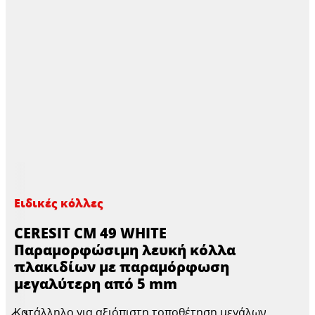
Ειδικές κόλλες
CERESIT CM 49 WHITE
Παραμορφώσιμη λευκή κόλλα
πλακιδίων με παραμόρφωση
μεγαλύτερη από 5 mm
Κατάλληλο για αξιόπιστη τοποθέτηση μεγάλων