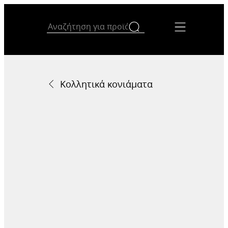
Κολλητικά κονιάματα