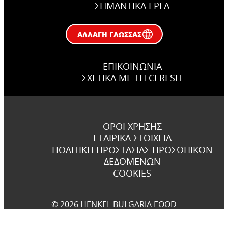
ΣΗΜΑΝΤΙΚΆ ΕΡΓΑ
ΑΛΛΑΓΉ ΓΛΏΣΣΑΣ
ΕΠΙΚΟΙΝΩΝΊΑ
ΣΧΕΤΙΚΆ ΜΕ ΤΗ CERESIT
ΌΡΟΙ ΧΡΉΣΗΣ
ΕΤΑΙΡΙΚΆ ΣΤΟΙΧΕΊΑ
ΠΟΛΙΤΙΚΉ ΠΡΟΣΤΑΣΊΑΣ ΠΡΟΣΩΠΙΚΏΝ
ΔΕΔΟΜΈΝΩΝ
COOKIES
© 2026 HENKEL BULGARIA EOOD