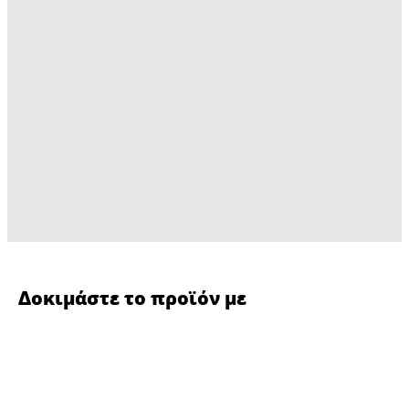
Δοκιμάστε το προϊόν με