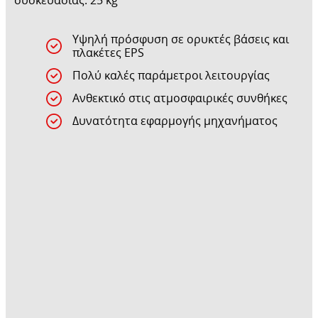
συσκευασίας: 25 kg
Υψηλή πρόσφυση σε ορυκτές βάσεις και
πλακέτες EPS
Πολύ καλές παράμετροι λειτουργίας
Ανθεκτικό στις ατμοσφαιρικές συνθήκες
Δυνατότητα εφαρμογής μηχανήματος