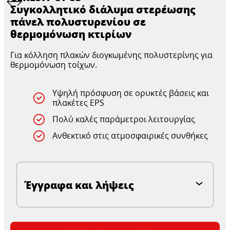
Συγκολλητικό διάλυμα στερέωσης
πάνελ πολυστυρενίου σε
θερμομόνωση κτιρίων
Για κόλληση πλακών διογκωμένης πολυστερίνης για
θερμομόνωση τοίχων.
Υψηλή πρόσφυση σε ορυκτές βάσεις και
πλακέτες EPS
Πολύ καλές παράμετροι λειτουργίας
Ανθεκτικό στις ατμοσφαιρικές συνθήκες
Έγγραφα και λήψεις