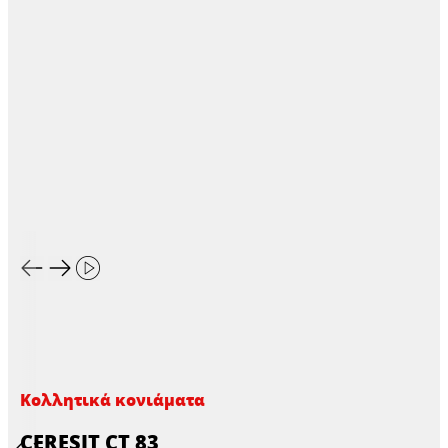
Κολλητικά κονιάματα
CERESIT CT 83