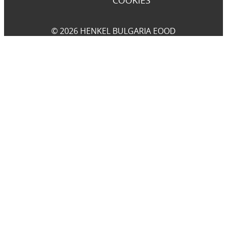
© 2026 HENKEL BULGARIA EOOD