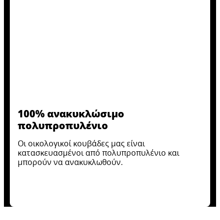
100% ανακυκλώσιμο
πολυπροπυλένιο
Οι οικολογικοί κουβάδες μας είναι
κατασκευασμένοι από πολυπροπυλένιο και
μπορούν να ανακυκλωθούν.