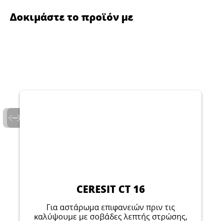
Δοκιμάστε το προϊόν με
CERESIT CT 16
Για αστάρωμα επιφανειών πριν τις
καλύψουμε με σοβάδες λεπτής στρώσης,