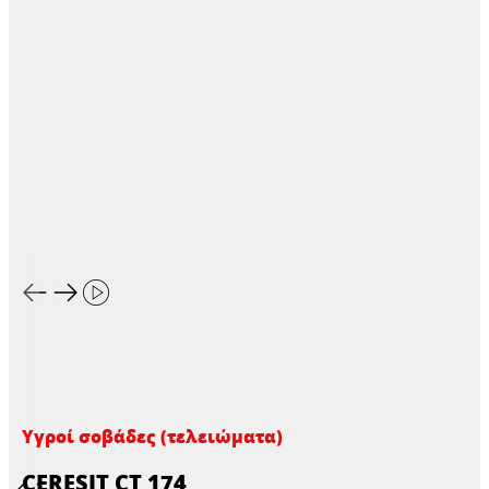
Υγροί σοβάδες (τελειώματα)
CERESIT CT 174