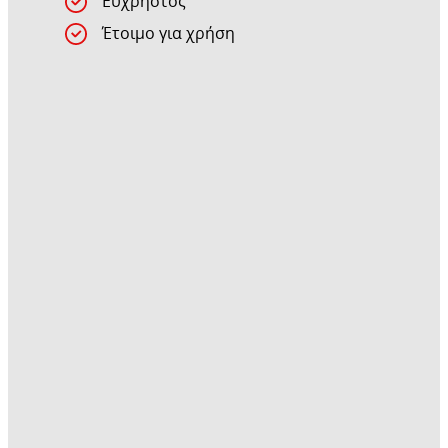
Εύχρηστος
Έτοιμο για χρήση