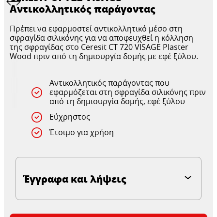
Αντικολλητικός παράγοντας
Πρέπει να εφαρμοστεί αντικολλητικό μέσο στη
σφραγίδα σιλικόνης για να αποφευχθεί η κόλληση
της σφραγίδας στο Ceresit CT 720 VISAGE Plaster
Wood πριν από τη δημιουργία δομής με εφέ ξύλου.
Αντικολλητικός παράγοντας που
εφαρμόζεται στη σφραγίδα σιλικόνης πριν
από τη δημιουργία δομής, εφέ ξύλου
Εύχρηστος
Έτοιμο για χρήση
Έγγραφα και λήψεις