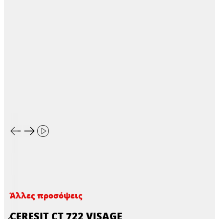
Άλλες προσόψεις
CERESIT CT 722 VISAGE