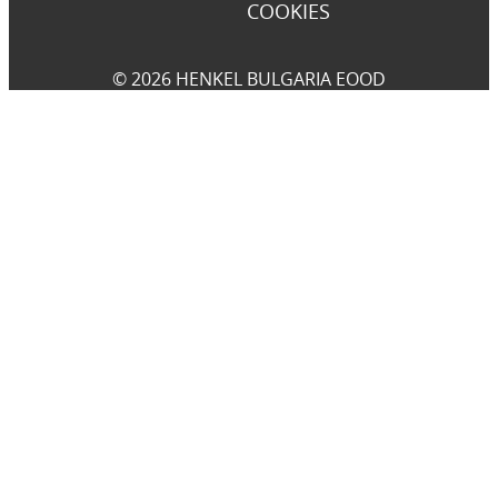
COOKIES
© 2026 HENKEL BULGARIA EOOD