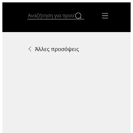
Άλλες προσόψεις