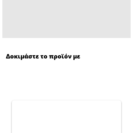
Δοκιμάστε το προϊόν με