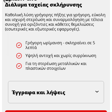
Διάλυμα ταχείας σκλήρυνσης
Καθολική λύση γρήγορης πήξης για γρήγορη, εύκολη
και ισχυρή στερέωση και συναρμολόγηση με τέλεια
συνοχή για οριζόντιες και κάθετες θεμελιώσεις
(εσωτερικές και εξωτερικές εφαρμογές).
Γρήγορη ωρίμανση - σκληραίνει σε 5
λεπτά
Υψηλή αντοχή και χωρίς συρρίκνωση
Για τη στερέωση μεταλλικών και
πλαστικών στοιχείων
Έγγραφα και λήψεις