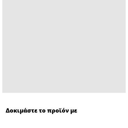
Δοκιμάστε το προϊόν με