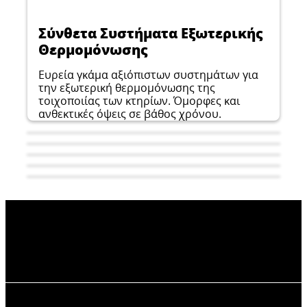
Σύνθετα Συστήματα Εξωτερικής
Θερμομόνωσης
Ευρεία γκάμα αξιόπιστων συστημάτων για
την εξωτερική θερμομόνωσης της
τοιχοποιίας των κτηρίων. Όμορφες και
ανθεκτικές όψεις σε βάθος χρόνου.