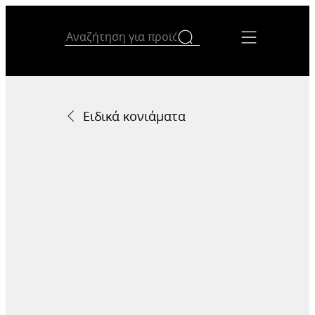
Ειδικά κονιάματα