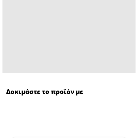
Δοκιμάστε το προϊόν με