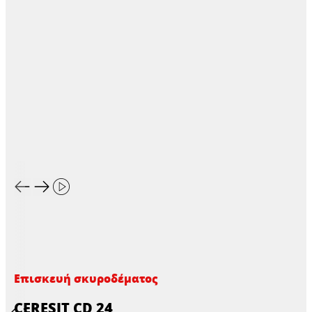
Επισκευή σκυροδέματος
CERESIT CD 24