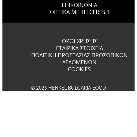
ΕΠΙΚΟΙΝΩΝΊΑ
ΣΧΕΤΙΚΆ ΜΕ ΤΗ CERESIT
ΌΡΟΙ ΧΡΉΣΗΣ
ΕΤΑΙΡΙΚΆ ΣΤΟΙΧΕΊΑ
ΠΟΛΙΤΙΚΉ ΠΡΟΣΤΑΣΊΑΣ ΠΡΟΣΩΠΙΚΏΝ
ΔΕΔΟΜΈΝΩΝ
COOKIES
© 2026 HENKEL BULGARIA EOOD