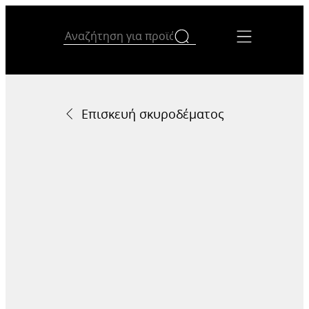
Επισκευή σκυροδέματος