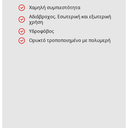
Χαμηλή συμπιεστότητα
Αδιάβροχος. Εσωτερική και εξωτερική
χρήση
Υδροφόβος
Ορυκτό τροποποιημένο με πολυμερή