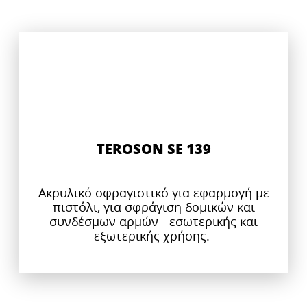
TEROSON SE 139
Ακρυλικό σφραγιστικό για εφαρμογή με
πιστόλι, για σφράγιση δομικών και
συνδέσμων αρμών - εσωτερικής και
εξωτερικής χρήσης.