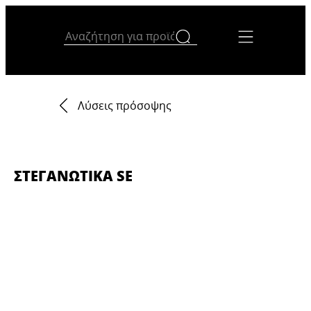
Λύσεις πρόσοψης
ΣΤΕΓΑΝΩΤΙΚΆ SE