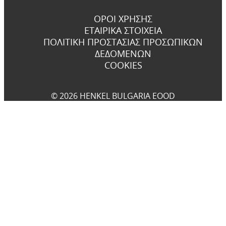
ΌΡΟΙ ΧΡΉΣΗΣ
ΕΤΑΙΡΙΚΆ ΣΤΟΙΧΕΊΑ
ΠΟΛΙΤΙΚΉ ΠΡΟΣΤΑΣΊΑΣ ΠΡΟΣΩΠΙΚΏΝ
ΔΕΔΟΜΈΝΩΝ
COOKIES
© 2026 HENKEL BULGARIA EOOD