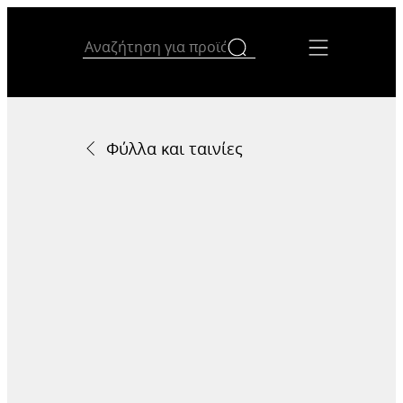
Φύλλα και ταινίες