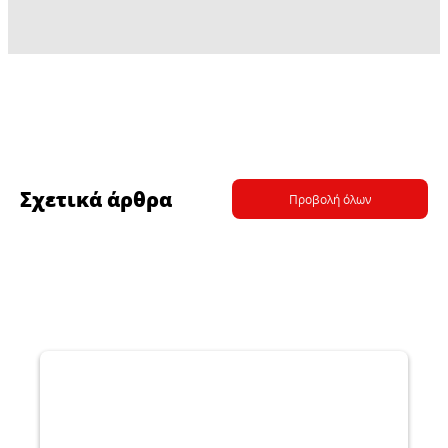
Σχετικά άρθρα
Προβολή όλων