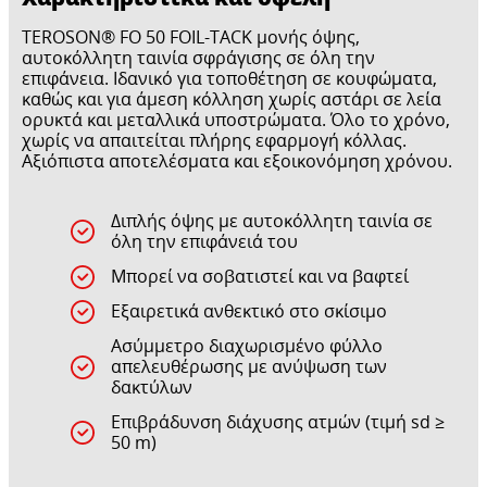
TEROSON® FO 50 FOIL-TACK μονής όψης,
αυτοκόλλητη ταινία σφράγισης σε όλη την
επιφάνεια. Ιδανικό για τοποθέτηση σε κουφώματα,
καθώς και για άμεση κόλληση χωρίς αστάρι σε λεία
ορυκτά και μεταλλικά υποστρώματα. Όλο το χρόνο,
χωρίς να απαιτείται πλήρης εφαρμογή κόλλας.
Αξιόπιστα αποτελέσματα και εξοικονόμηση χρόνου.
Διπλής όψης με αυτοκόλλητη ταινία σε
όλη την επιφάνειά του
Μπορεί να σοβατιστεί και να βαφτεί
Εξαιρετικά ανθεκτικό στο σκίσιμο
Ασύμμετρο διαχωρισμένο φύλλο
απελευθέρωσης με ανύψωση των
δακτύλων
Επιβράδυνση διάχυσης ατμών (τιμή sd ≥
50 m)