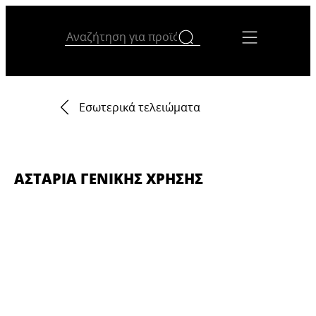
Εσωτερικά τελειώματα
ΑΣΤΆΡΙΑ ΓΕΝΙΚΉΣ ΧΡΉΣΗΣ