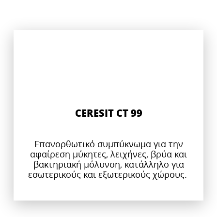
CERESIT CT 99
Επανορθωτικό συμπύκνωμα για την
αφαίρεση μύκητες, λειχήνες, βρύα και
βακτηριακή μόλυνση, κατάλληλο για
εσωτερικούς και εξωτερικούς χώρους.