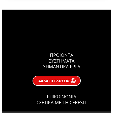
ΠΡΟΪΟΝΤΑ
ΣΥΣΤΉΜΑΤΑ
ΣΗΜΑΝΤΙΚΆ ΕΡΓΑ
ΑΛΛΑΓΉ ΓΛΏΣΣΑΣ
ΕΠΙΚΟΙΝΩΝΊΑ
ΣΧΕΤΙΚΆ ΜΕ ΤΗ CERESIT