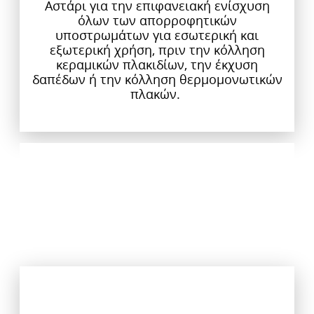
Αστάρι για την επιφανειακή ενίσχυση
όλων των απορροφητικών
υποστρωμάτων για εσωτερική και
εξωτερική χρήση, πριν την κόλληση
κεραμικών πλακιδίων, την έκχυση
δαπέδων ή την κόλληση θερμομονωτικών
πλακών.