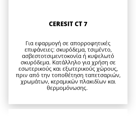
CERESIT CT 7
Για εφαρμογή σε απορροφητικές
επιφάνειες: σκυρόδεμα, τσιμέντο,
ασβεστοτσιμεντοκονία ή κυψελωτό
σκυρόδεμα. Κατάλληλο για χρήση σε
εσωτερικούς και εξωτερικούς χώρους,
πριν από την τοποθέτηση ταπετσαριών,
χρωμάτων, κεραμικών πλακιδίων και
θερμομόνωσης.