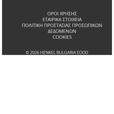
ΌΡΟΙ ΧΡΉΣΗΣ
ΕΤΑΙΡΙΚΆ ΣΤΟΙΧΕΊΑ
ΠΟΛΙΤΙΚΉ ΠΡΟΣΤΑΣΊΑΣ ΠΡΟΣΩΠΙΚΏΝ
ΔΕΔΟΜΈΝΩΝ
COOKIES
© 2026 HENKEL BULGARIA EOOD