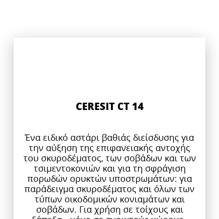
CERESIT CT 14
Ένα ειδικό αστάρι βαθιάς διείσδυσης για
την αύξηση της επιφανειακής αντοχής
του σκυροδέματος, των σοβάδων και των
τσιμεντοκονιών και για τη σφράγιση
πορωδών ορυκτών υποστρωμάτων: για
παράδειγμα σκυροδέματος και όλων των
τύπων οικοδομικών κονιαμάτων και
σοβάδων. Για χρήση σε τοίχους και